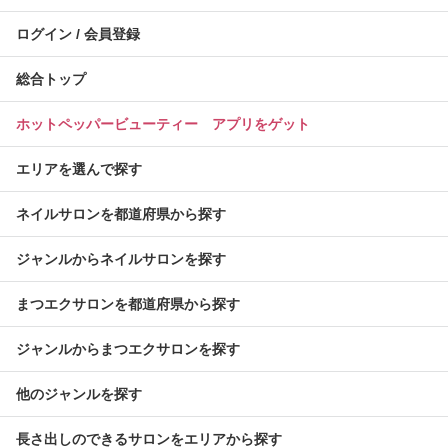
ログイン / 会員登録
総合トップ
ホットペッパービューティー アプリをゲット
エリアを選んで探す
ネイルサロンを都道府県から探す
ジャンルからネイルサロンを探す
まつエクサロンを都道府県から探す
ジャンルからまつエクサロンを探す
他のジャンルを探す
長さ出しのできるサロンをエリアから探す