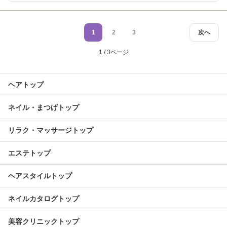
1
2
3
次へ
1 / 3ページ
ヘアトップ
ネイル・まつげトップ
リラク・マッサージトップ
エステトップ
ヘアスタイルトップ
ネイルカタログトップ
美容クリニックトップ