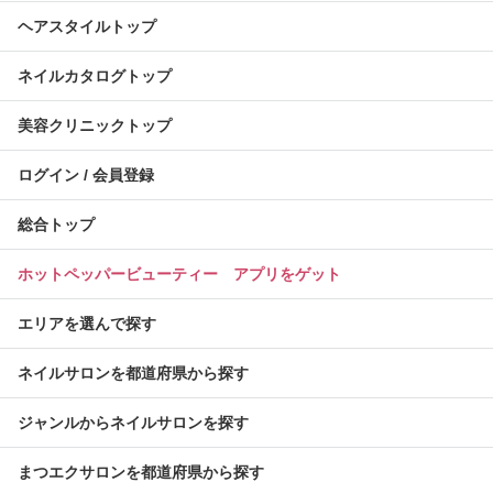
ヘアスタイルトップ
ネイルカタログトップ
美容クリニックトップ
ログイン / 会員登録
総合トップ
ホットペッパービューティー アプリをゲット
エリアを選んで探す
ネイルサロンを都道府県から探す
ジャンルからネイルサロンを探す
まつエクサロンを都道府県から探す