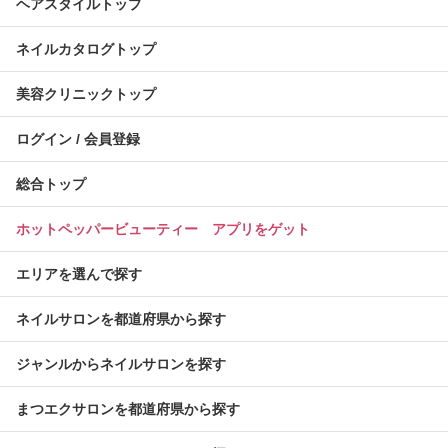
ヘアスタイルトップ
ネイルカタログトップ
美容クリニックトップ
ログイン / 会員登録
総合トップ
ホットペッパービューティー アプリをゲット
エリアを選んで探す
ネイルサロンを都道府県から探す
ジャンルからネイルサロンを探す
まつエクサロンを都道府県から探す