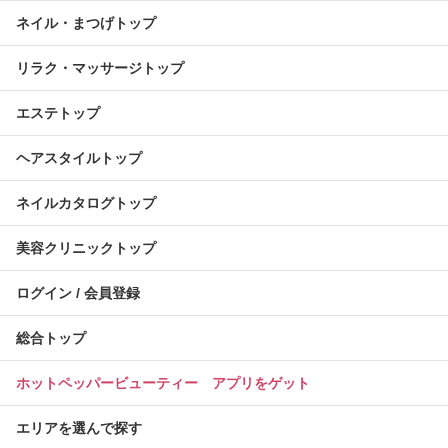
ネイル・まつげトップ
リラク・マッサージトップ
エステトップ
ヘアスタイルトップ
ネイルカタログトップ
美容クリニックトップ
ログイン / 会員登録
総合トップ
ホットペッパービューティー アプリをゲット
エリアを選んで探す