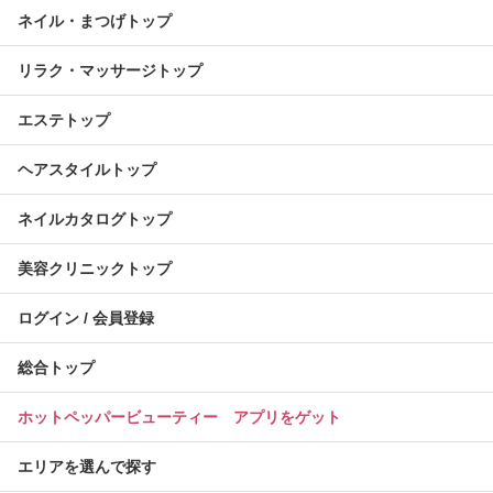
ネイル・まつげトップ
リラク・マッサージトップ
エステトップ
ヘアスタイルトップ
ネイルカタログトップ
美容クリニックトップ
ログイン / 会員登録
総合トップ
ホットペッパービューティー アプリをゲット
エリアを選んで探す