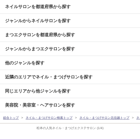
ネイルサロンを都道府県から探す
ジャンルからネイルサロンを探す
まつエクサロンを都道府県から探す
ジャンルからまつエクサロンを探す
他のジャンルを探す
近隣のエリアでネイル・まつげサロンを探す
同じエリアから他ジャンルを探す
美容院・美容室・ヘアサロンを探す
総合トップ
ネイル・まつげサロン検索トップ
ネイル・まつげサロン北信越トップ
ネ
松本の人気ネイル・まつげエクステサロン (1/4)