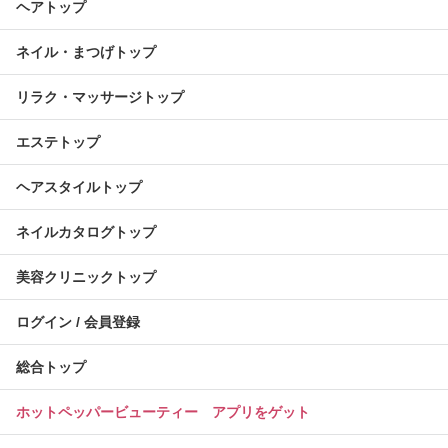
ヘアトップ
ネイル・まつげトップ
リラク・マッサージトップ
エステトップ
ヘアスタイルトップ
ネイルカタログトップ
美容クリニックトップ
ログイン / 会員登録
総合トップ
ホットペッパービューティー アプリをゲット