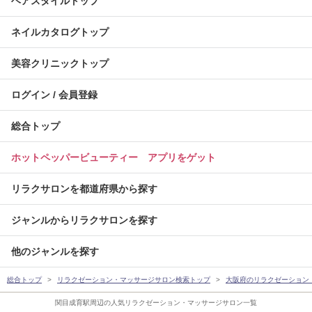
ヘアスタイルトップ
ネイルカタログトップ
美容クリニックトップ
ログイン / 会員登録
総合トップ
ホットペッパービューティー アプリをゲット
リラクサロンを都道府県から探す
ジャンルからリラクサロンを探す
他のジャンルを探す
総合トップ
リラクゼーション・マッサージサロン検索トップ
大阪府のリラクゼーション
関目成育駅周辺の人気リラクゼーション・マッサージサロン一覧