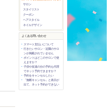
サロン
スタイリスト
クーポン
ヘアスタイル
ネイルデザイン
よくある問い合わせ
スマート支払いについて
行きたいサロン・近隣のサロ
ンが掲載されていません
ポイントはどこのサロンで使
えますか？
子供や友達の分の予約も代理
でネット予約できますか？
予約をキャンセルしたい
「無断キャンセル」と表示が
出て、ネット予約ができない