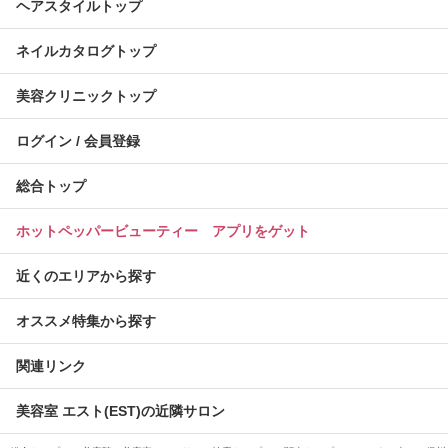
ヘアスタイルトップ
ネイルカタログトップ
美容クリニックトップ
ログイン / 会員登録
総合トップ
ホットペッパービューティー アプリをゲット
近くのエリアから探す
オススメ特集から探す
関連リンク
美容室 エスト(EST)の近隣サロン