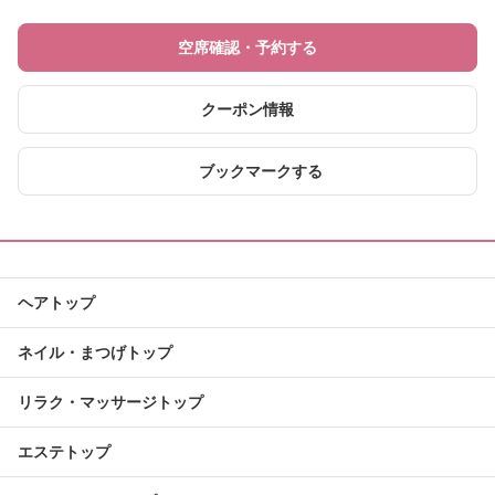
空席確認・予約する
クーポン情報
ブックマークする
ヘアトップ
ネイル・まつげトップ
リラク・マッサージトップ
エステトップ