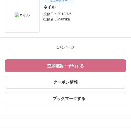
ビューティー
ネイル
投稿日：2013/7/5
投稿者：
Mamika
1 / 1ページ
空席確認・予約する
クーポン情報
ブックマークする