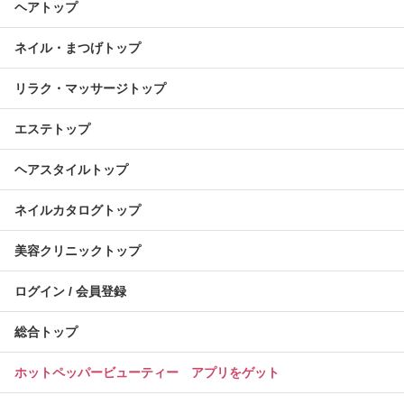
ヘアトップ
ネイル・まつげトップ
リラク・マッサージトップ
エステトップ
ヘアスタイルトップ
ネイルカタログトップ
美容クリニックトップ
ログイン / 会員登録
総合トップ
ホットペッパービューティー アプリをゲット