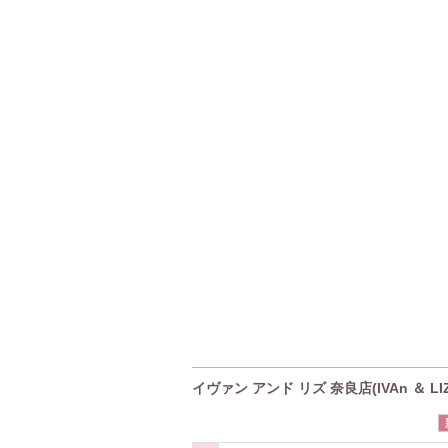
イヴァン アンド リズ 奈良店(IVAn ＆ L