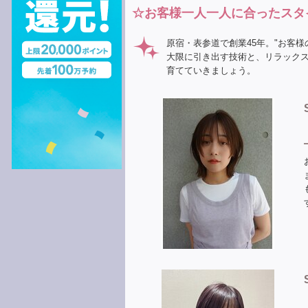
☆お客様一人一人に合ったスタ
原宿・表参道で創業45年。"お客様
大限に引き出す技術と、リラック
育てていきましょう。