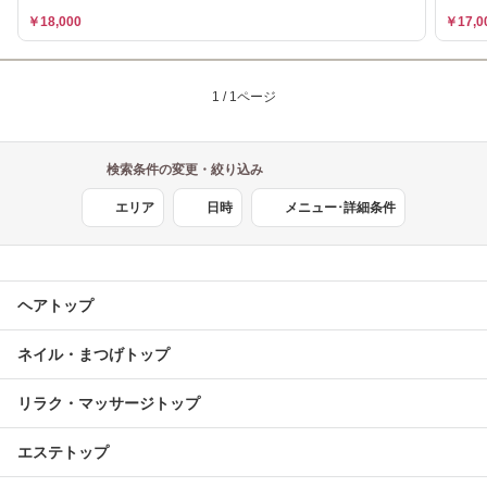
￥18,000
￥17,0
1 / 1ページ
検索条件の変更・絞り込み
エリア
日時
メニュー･詳細条件
ヘアトップ
ネイル・まつげトップ
リラク・マッサージトップ
エステトップ