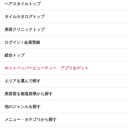
ヘアスタイルトップ
ネイルカタログトップ
美容クリニックトップ
ログイン / 会員登録
総合トップ
ホットペッパービューティー アプリをゲット
エリアを選んで探す
美容室を都道府県から探す
他のジャンルを探す
メニュー・カテゴリから探す