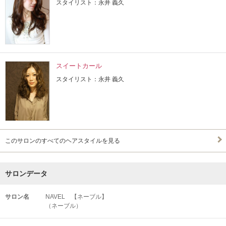
スタイリスト：永井 義久
スイートカール
スタイリスト：永井 義久
このサロンのすべてのヘアスタイルを見る
サロンデータ
サロン名
NAVEL 【ネーブル】
（ネーブル）