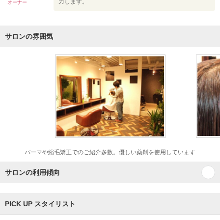
力します。
オーナー
サロンの雰囲気
パーマや縮毛矯正でのご紹介多数。優しい薬剤を使用しています
サロンの利用傾向
PICK UP スタイリスト