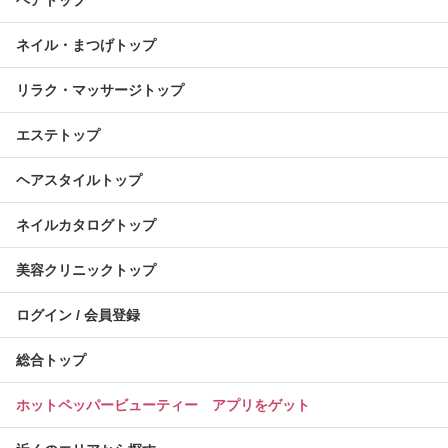
ネイル・まつげトップ
リラク・マッサージトップ
エステトップ
ヘアスタイルトップ
ネイルカタログトップ
美容クリニックトップ
ログイン / 会員登録
総合トップ
ホットペッパービューティー アプリをゲット