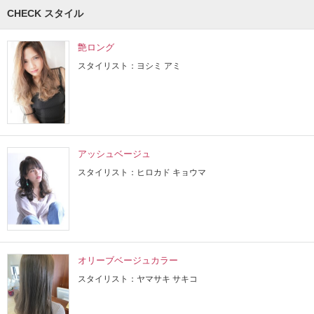
CHECK スタイル
艶ロング
スタイリスト：ヨシミ アミ
アッシュベージュ
スタイリスト：ヒロカド キョウマ
オリーブベージュカラー
スタイリスト：ヤマサキ サキコ