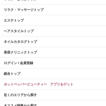
リラク・マッサージトップ
エステトップ
ヘアスタイルトップ
ネイルカタログトップ
美容クリニックトップ
ログイン / 会員登録
総合トップ
ホットペッパービューティー アプリをゲット
近くのエリアから探す
オススメ特集から探す