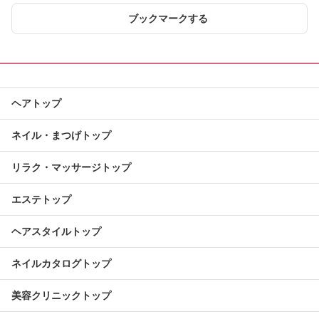
ブックマークする
ヘアトップ
ネイル・まつげトップ
リラク・マッサージトップ
エステトップ
ヘアスタイルトップ
ネイルカタログトップ
美容クリニックトップ