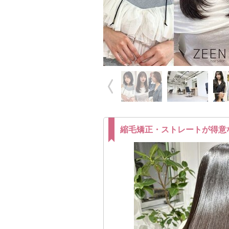
縮毛矯正・ストレートが得意