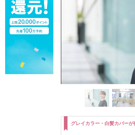
グレイカラー・白髪カバーが