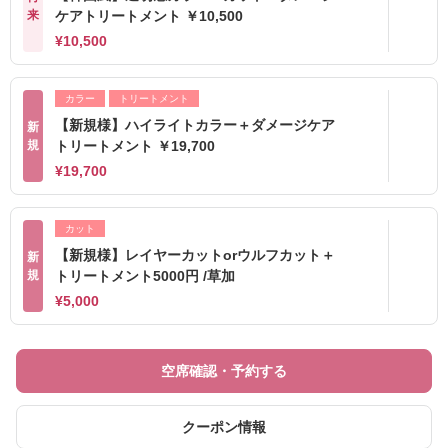
来
ケアトリートメント ￥10,500
¥10,500
カラー
トリートメント
【新規様】ハイライトカラー＋ダメージケア
新
規
トリートメント ￥19,700
¥19,700
カット
【新規様】レイヤーカットorウルフカット＋
新
規
トリートメント5000円 /草加
¥5,000
空席確認・予約する
クーポン情報