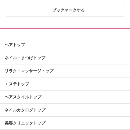
ブックマークする
ヘアトップ
ネイル・まつげトップ
リラク・マッサージトップ
エステトップ
ヘアスタイルトップ
ネイルカタログトップ
美容クリニックトップ