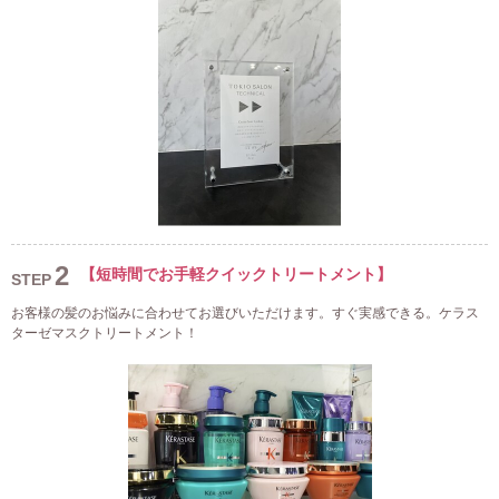
2
【短時間でお手軽クイックトリートメント】
STEP
お客様の髪のお悩みに合わせてお選びいただけます。すぐ実感できる。ケラス
ターゼマスクトリートメント！