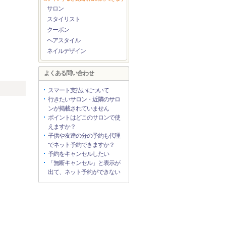
サロン
スタイリスト
クーポン
ヘアスタイル
ネイルデザイン
よくある問い合わせ
スマート支払いについて
行きたいサロン・近隣のサロ
ンが掲載されていません
ポイントはどこのサロンで使
えますか？
子供や友達の分の予約も代理
でネット予約できますか？
予約をキャンセルしたい
「無断キャンセル」と表示が
出て、ネット予約ができない