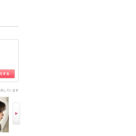
表示しています