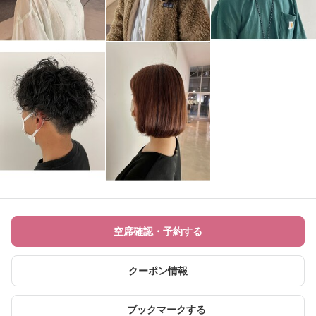
空席確認・予約する
クーポン情報
ブックマークする