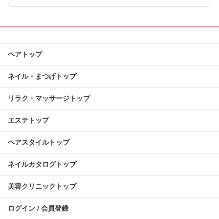
ヘアトップ
ネイル・まつげトップ
リラク・マッサージトップ
エステトップ
ヘアスタイルトップ
ネイルカタログトップ
美容クリニックトップ
ログイン / 会員登録