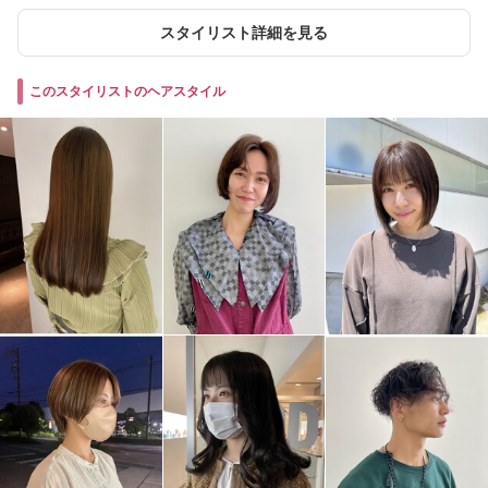
スタイリスト詳細を見る
このスタイリストのヘアスタイル