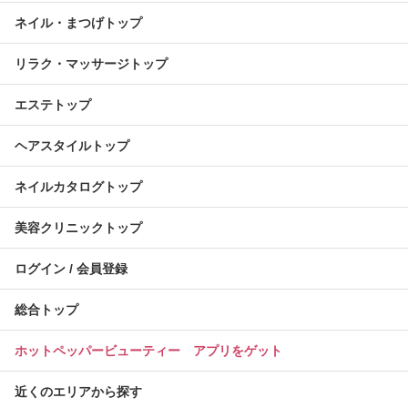
ネイル・まつげトップ
リラク・マッサージトップ
エステトップ
ヘアスタイルトップ
ネイルカタログトップ
美容クリニックトップ
ログイン / 会員登録
総合トップ
ホットペッパービューティー アプリをゲット
近くのエリアから探す