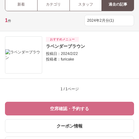
新着
カテゴリ
スタッフ
過去の記事
1
件
おすすめメニュー
ラベンダーブラウン
投稿日：2024/2/22
投稿者：
furicake
1 / 1ページ
空席確認・予約する
クーポン情報