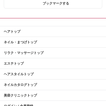
ブックマークする
ヘアトップ
ネイル・まつげトップ
リラク・マッサージトップ
エステトップ
ヘアスタイルトップ
ネイルカタログトップ
美容クリニックトップ