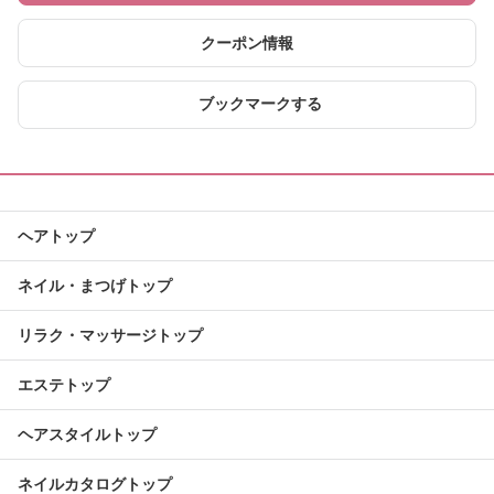
クーポン情報
ブックマークする
ヘアトップ
ネイル・まつげトップ
リラク・マッサージトップ
エステトップ
ヘアスタイルトップ
ネイルカタログトップ