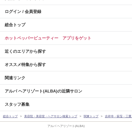
ログイン / 会員登録
総合トップ
ホットペッパービューティー アプリをゲット
近くのエリアから探す
オススメ特集から探す
関連リンク
アルバ ヘアリゾート(ALBA)の近隣サロン
スタッフ募集
総合トップ
美容院・美容室・ヘアサロン検索トップ
関東トップ
吉祥寺・荻窪・三鷹
アルバ ヘアリゾート(ALBA)