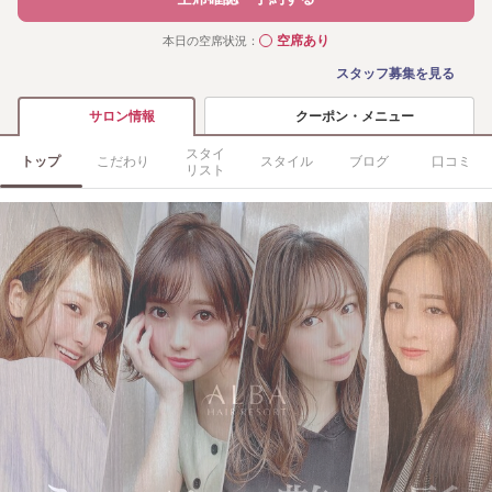
空席あり
本日の空席状況：
◯
スタッフ募集を見る
クーポン・メニュー
サロン情報
スタイ
トップ
こだわり
スタイル
ブログ
口コミ
リスト