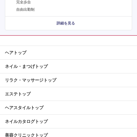
完全歩合
自由出勤制
詳細を見る
ヘアトップ
ネイル・まつげトップ
リラク・マッサージトップ
エステトップ
ヘアスタイルトップ
ネイルカタログトップ
美容クリニックトップ