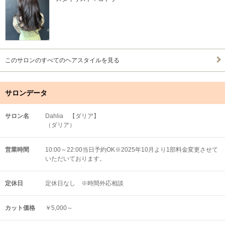
このサロンのすべてのヘアスタイルを見る
サロンデータ
サロン名
Dahlia 【ダリア】
（ダリア）
営業時間
10:00～22:00当日予約OK※2025年10月より1部料金変更させて
いただいております。
定休日
定休日なし ※時間外応相談
カット価格
￥5,000～