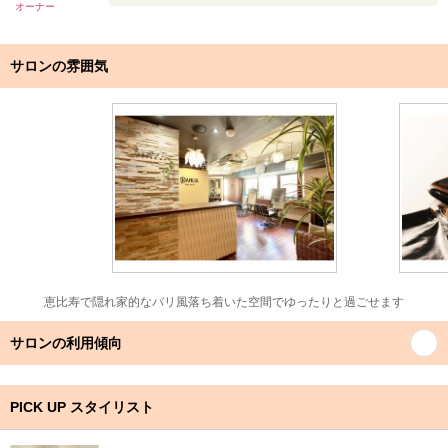
オーナー
サロンの雰囲気
恵比寿で隠れ家的なバリ風落ち着いた空間でゆったりと過ごせます
サロンの利用傾向
PICK UP スタイリスト