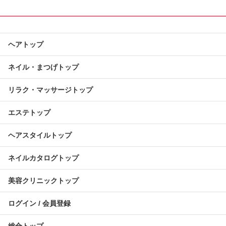
ヘアトップ
ネイル・まつげトップ
リラク・マッサージトップ
エステトップ
ヘアスタイルトップ
ネイルカタログトップ
美容クリニックトップ
ログイン / 会員登録