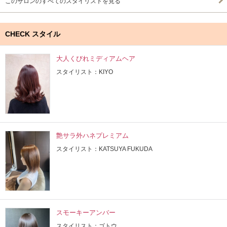
このサロンのすべてのスタイリストを見る
CHECK スタイル
大人くびれミディアムヘア
スタイリスト：KIYO
艶サラ外ハネプレミアム
スタイリスト：KATSUYA FUKUDA
スモーキーアンバー
スタイリスト：ゴトウ