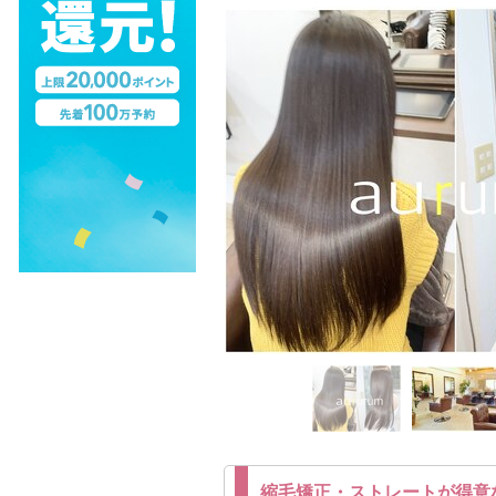
縮毛矯正・ストレートが得意