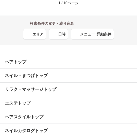
1 / 10ページ
検索条件の変更・絞り込み
エリア
日時
メニュー･詳細条件
ヘアトップ
ネイル・まつげトップ
リラク・マッサージトップ
エステトップ
ヘアスタイルトップ
ネイルカタログトップ