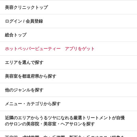
美容クリニックトップ
ログイン / 会員登録
総合トップ
ホットペッパービューティー アプリをゲット
エリアを選んで探す
美容室を都道府県から探す
他のジャンルを探す
メニュー・カテゴリから探す
近隣のエリアからうるツヤになれる厳選トリートメントが自慢
のサロンの美容院・美容室・ヘアサロンを探す