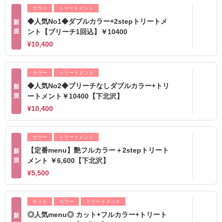
カラー
トリートメント
◆人気No1◆ダブルカラー+2stepトリートメ
新
規
ント【ブリーチ1回込】￥10400
¥10,400
カラー
トリートメント
◆人気No2◆ブリーチなしダブルカラー+トリ
新
規
ートメント￥10400【下北沢】
¥10,400
カラー
トリートメント
【定番menu】艶フルカラー＋2stepトリート
新
規
メント ￥6,600【下北沢】
¥5,500
カット
カラー
トリートメント
◎人気menu◎ カット+フルカラー+トリート
新