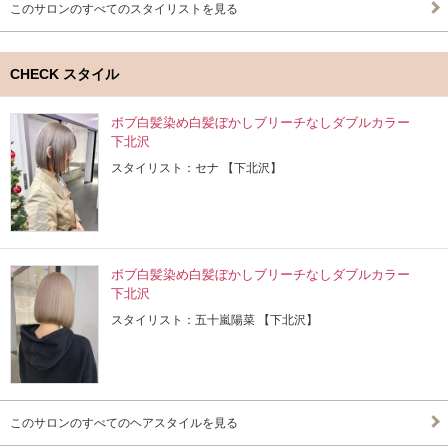
このサロンのすべてのスタイリストを見る
CHECK スタイル
ボブ白髪染め白髪ぼかしブリーチなしダブルカラー
下北沢
スタイリスト：セナ 【下北沢】
ボブ白髪染め白髪ぼかしブリーチなしダブルカラー
下北沢
スタイリスト：五十嵐陽菜 【下北沢】
このサロンのすべてのヘアスタイルを見る