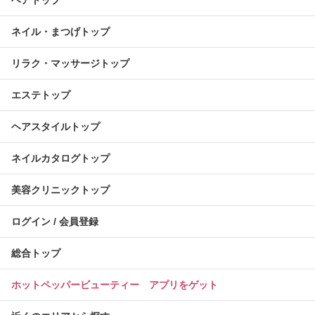
ヘアトップ
ネイル・まつげトップ
リラク・マッサージトップ
エステトップ
ヘアスタイルトップ
ネイルカタログトップ
美容クリニックトップ
ログイン / 会員登録
総合トップ
ホットペッパービューティー アプリをゲット