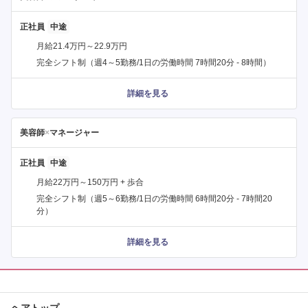
正社員
月給21.4万円～22.9万円
完全シフト制（週4～5勤務/1日の労働時間 7時間20分 - 8時間）
詳細を見る
美容師
×
マネージャー
正社員
月給22万円～150万円 + 歩合
完全シフト制（週5～6勤務/1日の労働時間 6時間20分 - 7時間20
分）
詳細を見る