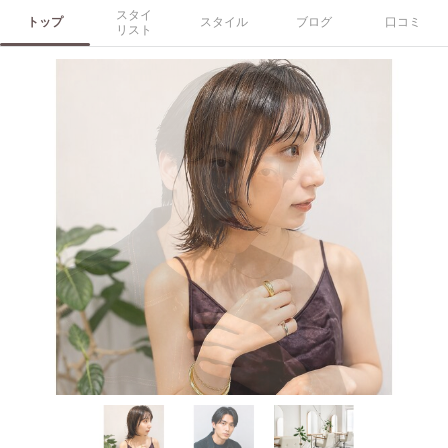
スタイ
トップ
スタイル
ブログ
口コミ
リスト