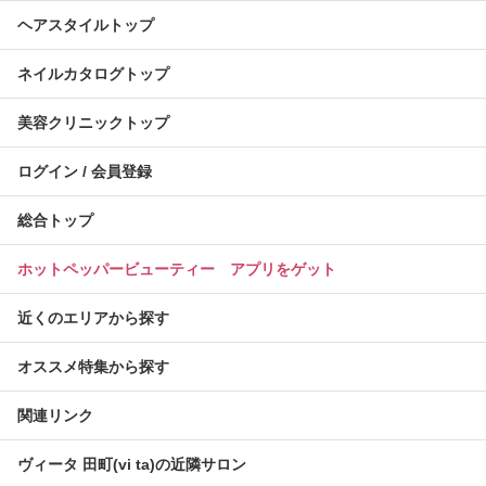
ヘアスタイルトップ
ネイルカタログトップ
美容クリニックトップ
ログイン / 会員登録
総合トップ
ホットペッパービューティー アプリをゲット
近くのエリアから探す
オススメ特集から探す
関連リンク
ヴィータ 田町(vi ta)の近隣サロン