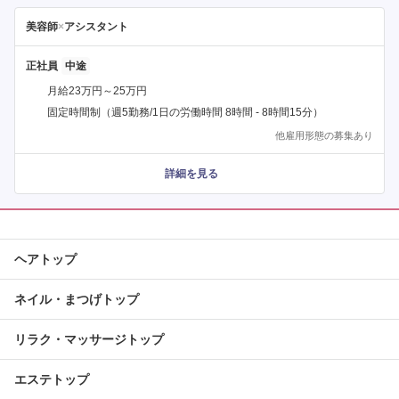
美容師
×
アシスタント
正社員
月給23万円～25万円
固定時間制（週5勤務/1日の労働時間 8時間 - 8時間15分）
他雇用形態の募集あり
詳細を見る
ヘアトップ
ネイル・まつげトップ
リラク・マッサージトップ
エステトップ