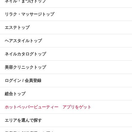
ネイル・まつげトップ
リラク・マッサージトップ
エステトップ
ヘアスタイルトップ
ネイルカタログトップ
美容クリニックトップ
ログイン / 会員登録
総合トップ
ホットペッパービューティー アプリをゲット
エリアを選んで探す