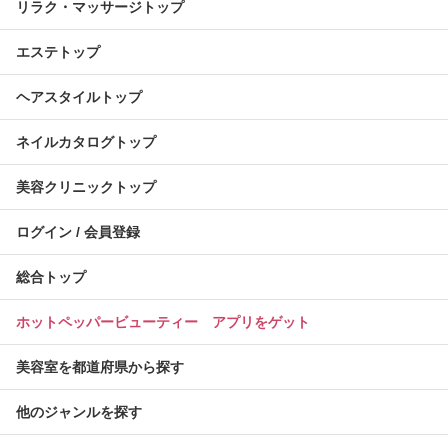
リラク・マッサージトップ
エステトップ
ヘアスタイルトップ
ネイルカタログトップ
美容クリニックトップ
ログイン / 会員登録
総合トップ
ホットペッパービューティー アプリをゲット
美容室を都道府県から探す
他のジャンルを探す