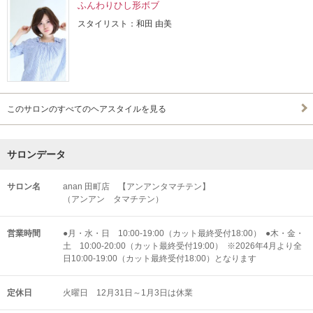
ふんわりひし形ボブ
スタイリスト：和田 由美
このサロンのすべてのヘアスタイルを見る
サロンデータ
サロン名
anan 田町店 【アンアンタマチテン】
（アンアン タマチテン）
営業時間
●月・水・日 10:00-19:00（カット最終受付18:00） ●木・金・
土 10:00-20:00（カット最終受付19:00） ※2026年4月より全
日10:00-19:00（カット最終受付18:00）となります
定休日
火曜日 12月31日～1月3日は休業