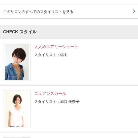
このサロンのすべてのスタイリストを見る
CHECK スタイル
大人めエアリーショート
スタイリスト：椙山
ニュアンスカール
スタイリスト：堀口 美奈子