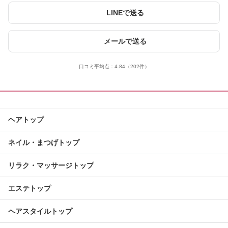
LINEで送る
メールで送る
口コミ平均点：
4.84
（202件）
ヘアトップ
ネイル・まつげトップ
リラク・マッサージトップ
エステトップ
ヘアスタイルトップ