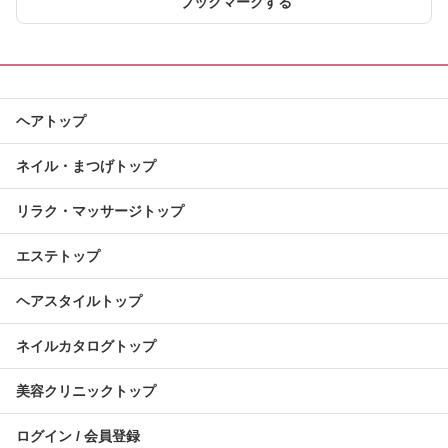
ブックマークする
ヘアトップ
ネイル・まつげトップ
リラク・マッサージトップ
エステトップ
ヘアスタイルトップ
ネイルカタログトップ
美容クリニックトップ
ログイン / 会員登録