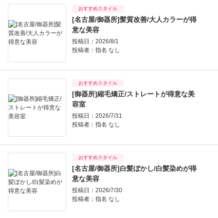
おすすめスタイル
[名古屋/御器所]髪質改善/大人カラーが得
意な美容
投稿日：2026/8/1
投稿者：
指名 なし
おすすめスタイル
[御器所]縮毛矯正/ストレートが得意な美
容室
投稿日：2026/7/31
投稿者：
指名 なし
おすすめスタイル
[名古屋/御器所]白髪ぼかし/白髪染めが得
意な美容
投稿日：2026/7/30
投稿者：
指名 なし