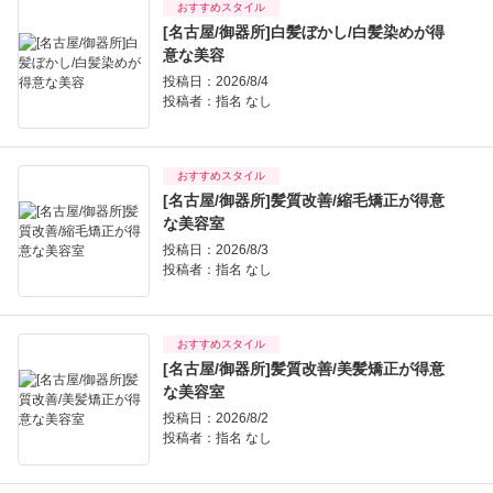
おすすめスタイル
[名古屋/御器所]白髪ぼかし/白髪染めが得
意な美容
投稿日：2026/8/4
投稿者：
指名 なし
おすすめスタイル
[名古屋/御器所]髪質改善/縮毛矯正が得意
な美容室
投稿日：2026/8/3
投稿者：
指名 なし
おすすめスタイル
[名古屋/御器所]髪質改善/美髪矯正が得意
な美容室
投稿日：2026/8/2
投稿者：
指名 なし