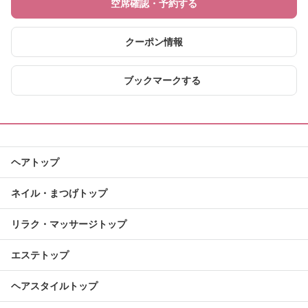
空席確認・予約する
クーポン情報
ブックマークする
ヘアトップ
ネイル・まつげトップ
リラク・マッサージトップ
エステトップ
ヘアスタイルトップ