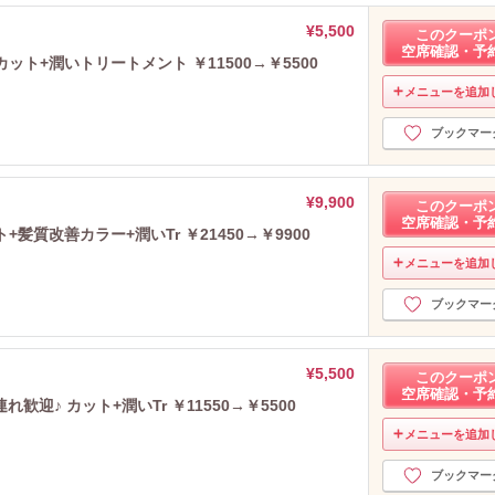
¥5,500
このクーポ
空席確認・予
ト+潤いトリートメント ￥11500→￥5500
メニューを追加
ブックマー
¥9,900
このクーポ
空席確認・予
髪質改善カラー+潤いTr ￥21450→￥9900
メニューを追加
ブックマー
¥5,500
このクーポ
空席確認・予
迎♪ カット+潤いTr ￥11550→￥5500
メニューを追加
ブックマー