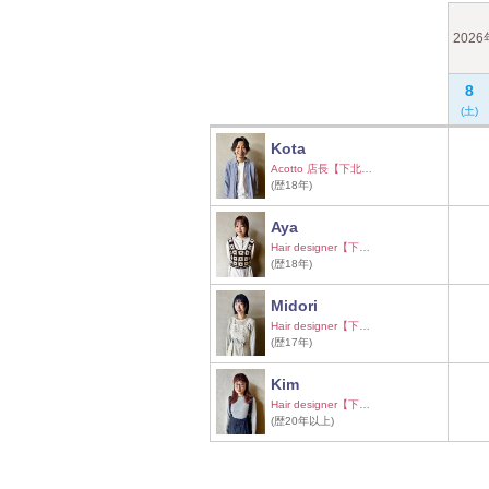
202
8
(土)
Kota
Acotto 店長【下北…
(歴18年)
Aya
Hair designer【下…
(歴18年)
Midori
Hair designer【下…
(歴17年)
Kim
Hair designer【下…
(歴20年以上)