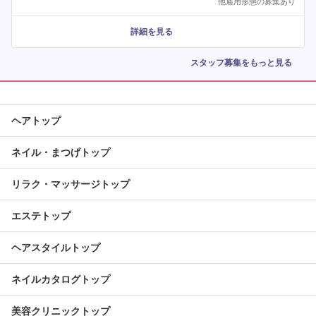
他雇用形態の募集あり
詳細を見る
スタッフ募集をもっと見る
ヘアトップ
ネイル・まつげトップ
リラク・マッサージトップ
エステトップ
ヘアスタイルトップ
ネイルカタログトップ
美容クリニックトップ