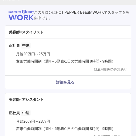
このサロンはHOT PEPPER Beauty WORKでスタッフを募
集中です。
美容師
×
スタイリスト
正社員
月給20万円～25万円
変形労働時間制（週4～6勤務/1日の労働時間 8時間 - 9時間）
他雇用形態の募集あり
詳細を見る
美容師
×
アシスタント
正社員
月給20万円～23万円
変形労働時間制（週4～6勤務/1日の労働時間 8時間 - 9時間）