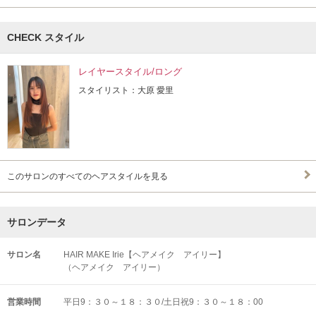
CHECK スタイル
レイヤースタイル/ロング
スタイリスト：大原 愛里
このサロンのすべてのヘアスタイルを見る
サロンデータ
サロン名
HAIR MAKE Irie【ヘアメイク アイリー】
（ヘアメイク アイリー）
営業時間
平日9：３０～１８：３０/土日祝9：３０～１８：00