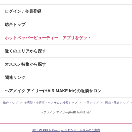
ログイン / 会員登録
総合トップ
ホットペッパービューティー アプリをゲット
近くのエリアから探す
オススメ特集から探す
関連リンク
ヘアメイク アイリー(HAIR MAKE Irie)の近隣サロン
総合トップ
美容院・美容室・ヘアサロン検索トップ
中国トップ
福山・尾道トップ
ヘアメイク アイリー(HAIR MAKE Irie)
HOT PEPPER Beautyとサロンボード導入のご案内