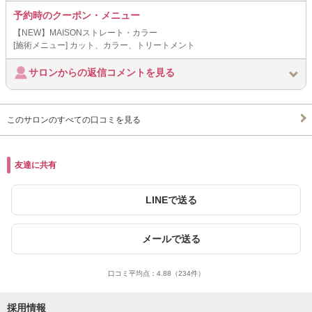
予約時のクーポン・メニュー
【NEW】MAISONストレート・カラー
[施術メニュー] カット、カラー、トリートメント
サロンからの返信コメントを見る
このサロンのすべての口コミを見る
友達に共有
LINEで送る
メールで送る
口コミ平均点：
4.88
（234件）
採用情報