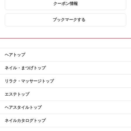
クーポン情報
ブックマークする
ヘアトップ
ネイル・まつげトップ
リラク・マッサージトップ
エステトップ
ヘアスタイルトップ
ネイルカタログトップ