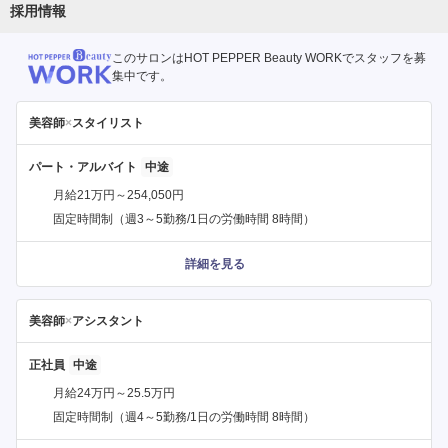
採用情報
このサロンはHOT PEPPER Beauty WORKでスタッフを募
集中です。
美容師
×
スタイリスト
パート・アルバイト
月給21万円～254,050円
固定時間制（週3～5勤務/1日の労働時間 8時間）
詳細を見る
美容師
×
アシスタント
正社員
月給24万円～25.5万円
固定時間制（週4～5勤務/1日の労働時間 8時間）