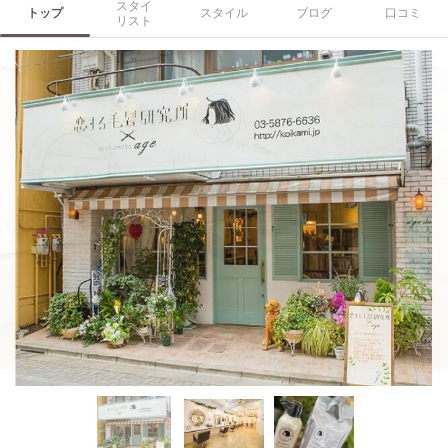
スタイ
トップ
スタイル
ブログ
口コミ
リスト