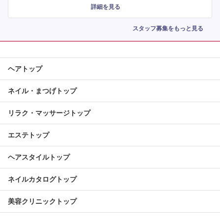
詳細を見る
スタッフ募集をもっと見る
ヘアトップ
ネイル・まつげトップ
リラク・マッサージトップ
エステトップ
ヘアスタイルトップ
ネイルカタログトップ
美容クリニックトップ