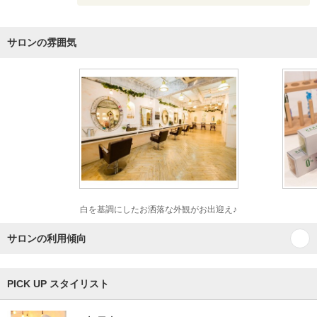
サロンの雰囲気
白を基調にしたお洒落な外観がお出迎え♪
サロンの利用傾向
PICK UP スタイリスト