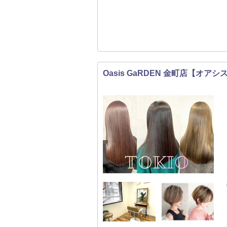
Oasis GaRDEN 金町店【オア