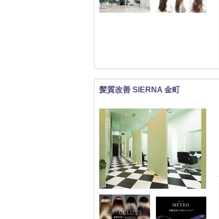
髪質改善 SIERNA 金町