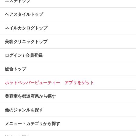
エステトップ
ヘアスタイルトップ
ネイルカタログトップ
美容クリニックトップ
ログイン / 会員登録
総合トップ
ホットペッパービューティー アプリをゲット
美容室を都道府県から探す
他のジャンルを探す
メニュー・カテゴリから探す