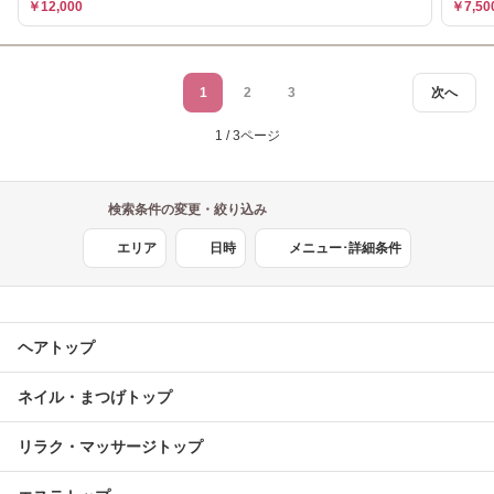
￥12,000
￥7,50
1
2
3
次へ
1 / 3ページ
検索条件の変更・絞り込み
エリア
日時
メニュー･詳細条件
ヘアトップ
ネイル・まつげトップ
リラク・マッサージトップ