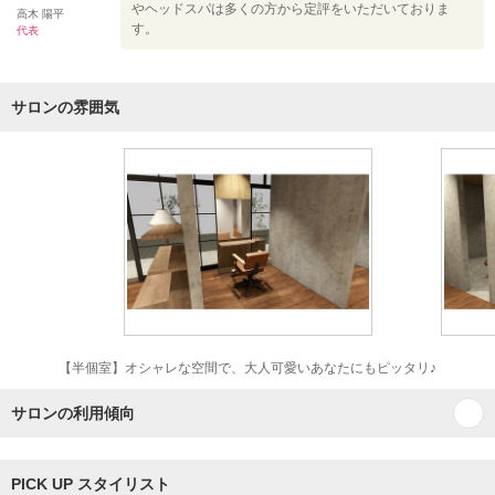
やヘッドスパは多くの方から定評をいただいておりま
高木 陽平
す。
代表
サロンの雰囲気
【半個室】オシャレな空間で、大人可愛いあなたにもピッタリ♪
サロンの利用傾向
PICK UP スタイリスト