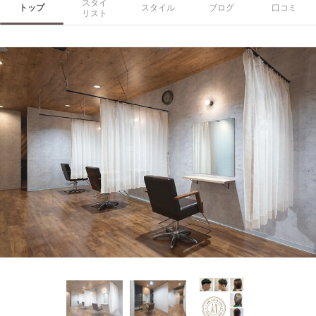
スタイ
トップ
スタイル
ブログ
口コミ
リスト