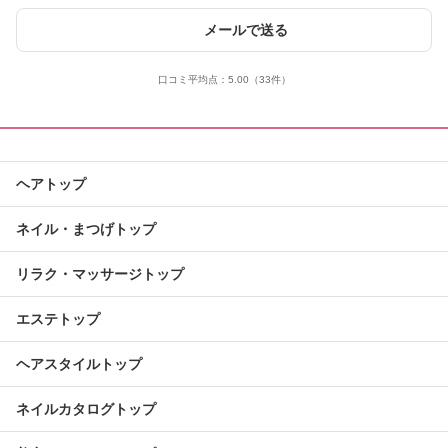
メールで送る
口コミ平均点：
5.00
（33件）
ヘアトップ
ネイル・まつげトップ
リラク・マッサージトップ
エステトップ
ヘアスタイルトップ
ネイルカタログトップ