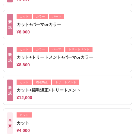
カット
カラー
パーマ
新
カット+パーマorカラー
規
¥8,000
カット
カラー
パーマ
トリートメント
新
カット+トリートメント+パーマorカラー
規
¥8,800
カット
縮毛矯正
トリートメント
新
カット+縮毛矯正+トリートメント
規
¥12,000
カット
再
カット
来
¥4,000