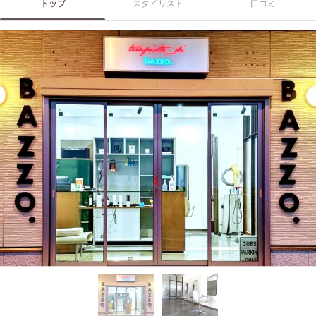
トップ
スタイリスト
口コミ