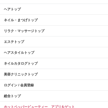
ヘアトップ
ネイル・まつげトップ
リラク・マッサージトップ
エステトップ
ヘアスタイルトップ
ネイルカタログトップ
美容クリニックトップ
ログイン / 会員登録
総合トップ
ホットペッパービューティー アプリをゲット