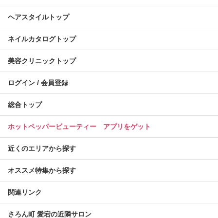
ヘアスタイルトップ
ネイルカタログトップ
美容クリニックトップ
ログイン / 会員登録
総合トップ
ホットペッパービューティー アプリをゲット
近くのエリアから探す
オススメ特集から探す
関連リンク
さろん町 愛宕の近隣サロン