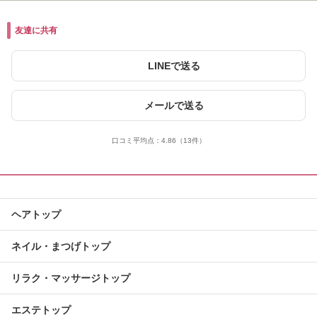
友達に共有
LINEで送る
メールで送る
口コミ平均点：
4.86
（13件）
ヘアトップ
ネイル・まつげトップ
リラク・マッサージトップ
エステトップ