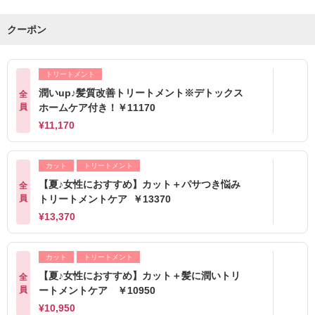
クーポン
トリートメント
潤いup♪髪質改善トリートメント※デトックス
全
員
ホームケア付き！￥11170
¥11,170
カット
トリートメント
【夏♪女性におすすめ】カット＋パサつき悩み
全
員
トリートメントケア ￥13370
¥13,370
カット
トリートメント
【夏♪女性におすすめ】カット＋髪に潤いトリ
全
員
ートメントケア ￥10950
¥10,950