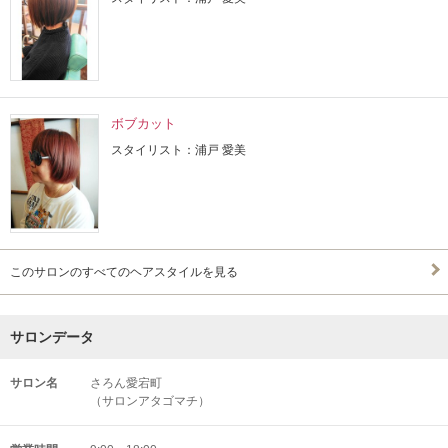
ボブカット
スタイリスト：浦戸 愛美
このサロンのすべてのヘアスタイルを見る
サロンデータ
サロン名
さろん愛宕町
（サロンアタゴマチ）