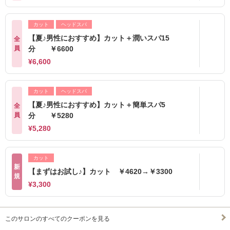
カット
ヘッドスパ
【夏♪男性におすすめ】カット＋潤いスパ15
全
員
分 ￥6600
¥6,600
カット
ヘッドスパ
【夏♪男性におすすめ】カット＋簡単スパ5
全
員
分 ￥5280
¥5,280
カット
新
【まずはお試し♪】カット ￥4620→￥3300
規
¥3,300
このサロンのすべてのクーポンを見る