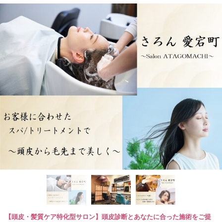
【頭皮・髪質ケア特化型サロン】頭皮診断とあなたに合った施術をご提