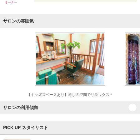
オーナー
サロンの雰囲気
【キッズスペースあり】癒しの空間でリラックス＊
サロンの利用傾向
PICK UP スタイリスト