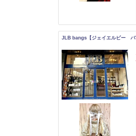
JLB bangs【ジェイエルビー 