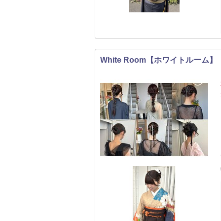
White Room【ホワイトルーム】