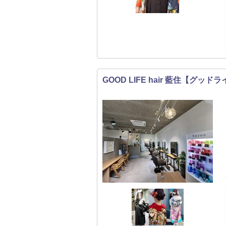
GOOD LIFE hair 藍住【グッ