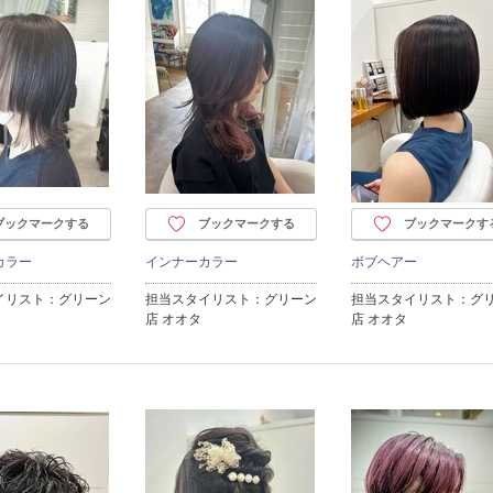
ブックマークする
ブックマークする
ブックマークす
カラー
インナーカラー
ボブヘアー
イリスト：グリーン
担当スタイリスト：グリーン
担当スタイリスト：グ
店 オオタ
店 オオタ