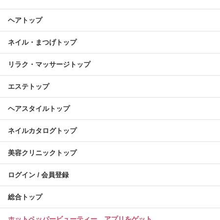
ヘアトップ
ネイル・まつげトップ
リラク・マッサージトップ
エステトップ
ヘアスタイルトップ
ネイルカタログトップ
美容クリニックトップ
ログイン / 会員登録
総合トップ
ホットペッパービューティー アプリをゲット