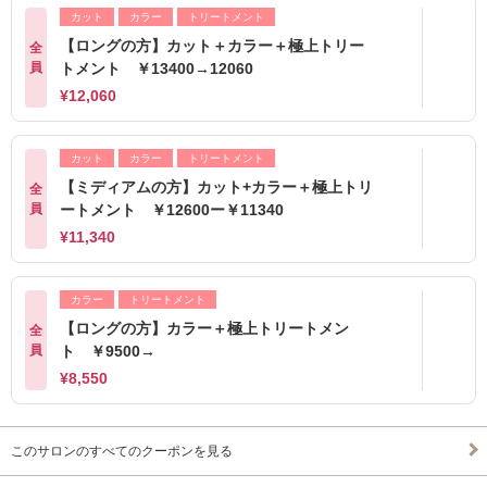
カット
カラー
トリートメント
【ロングの方】カット＋カラー＋極上トリー
全
員
トメント ￥13400→12060
¥12,060
カット
カラー
トリートメント
【ミディアムの方】カット+カラー＋極上トリ
全
員
ートメント ￥12600ー￥11340
¥11,340
カラー
トリートメント
【ロングの方】カラー＋極上トリートメン
全
員
ト ￥9500→
¥8,550
このサロンのすべてのクーポンを見る