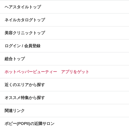
ヘアスタイルトップ
ネイルカタログトップ
美容クリニックトップ
ログイン / 会員登録
総合トップ
ホットペッパービューティー アプリをゲット
近くのエリアから探す
オススメ特集から探す
関連リンク
ポピー(POPII)の近隣サロン