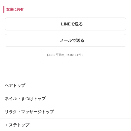
友達に共有
LINEで送る
メールで送る
口コミ平均点：
5.00
（4件）
ヘアトップ
ネイル・まつげトップ
リラク・マッサージトップ
エステトップ