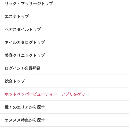
リラク・マッサージトップ
エステトップ
ヘアスタイルトップ
ネイルカタログトップ
美容クリニックトップ
ログイン / 会員登録
総合トップ
ホットペッパービューティー アプリをゲット
近くのエリアから探す
オススメ特集から探す