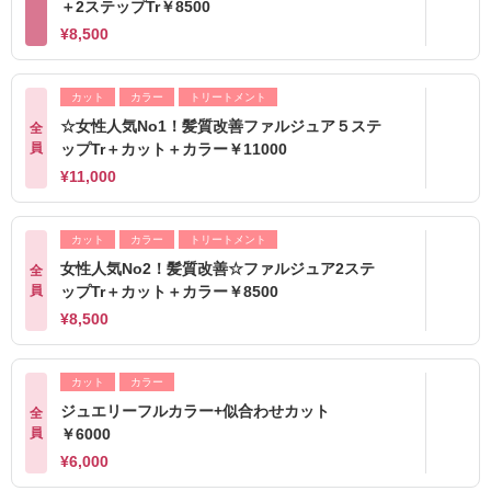
＋2ステップTr￥8500
¥8,500
カット
カラー
トリートメント
☆女性人気No1！髪質改善ファルジュア５ステ
全
員
ップTr＋カット＋カラー￥11000
¥11,000
カット
カラー
トリートメント
女性人気No2！髪質改善☆ファルジュア2ステ
全
員
ップTr＋カット＋カラー￥8500
¥8,500
カット
カラー
ジュエリーフルカラー+似合わせカット
全
員
￥6000
¥6,000