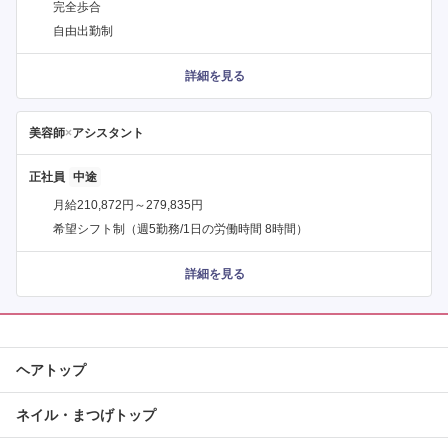
完全歩合
自由出勤制
詳細を見る
美容師
×
アシスタント
正社員
月給210,872円～279,835円
希望シフト制（週5勤務/1日の労働時間 8時間）
詳細を見る
ヘアトップ
ネイル・まつげトップ