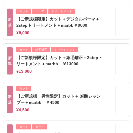
カット
パーマ
トリートメント
【ご新規様限定】カット＋デジタルパーマ＋
新
規
2stepトリートメント＋marbb￥9000
¥9,000
カット
縮毛矯正
トリートメント
【ご新規様限定】カット＋縮毛矯正＋2stepト
新
規
リートメント＋marbb ￥13000
¥13,000
カット
【ご新規様 男性限定】カット＋ 炭酸シャン
新
規
プー＋marbb ￥4500
¥4,500
カット
カラー