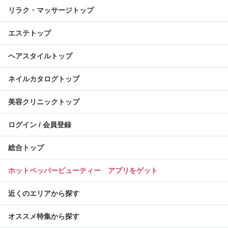
リラク・マッサージトップ
エステトップ
ヘアスタイルトップ
ネイルカタログトップ
美容クリニックトップ
ログイン / 会員登録
総合トップ
ホットペッパービューティー アプリをゲット
近くのエリアから探す
オススメ特集から探す