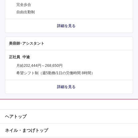
完全歩合
自由出勤制
詳細を見る
美容師
×
アシスタント
正社員
月給202,444円～268,650円
希望シフト制（週5勤務/1日の労働時間 8時間）
詳細を見る
ヘアトップ
ネイル・まつげトップ